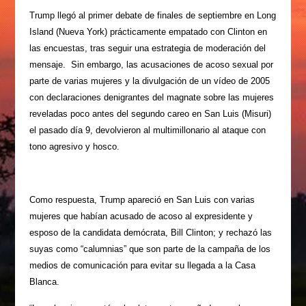
Trump llegó al primer debate de finales de septiembre en Long
Island (Nueva York) prácticamente empatado con Clinton en
las encuestas, tras seguir una estrategia de moderación del
mensaje. Sin embargo, las acusaciones de acoso sexual por
parte de varias mujeres y la divulgación de un vídeo de 2005
con declaraciones denigrantes del magnate sobre las mujeres
reveladas poco antes del segundo careo en San Luis (Misuri)
el pasado día 9, devolvieron al multimillonario al ataque con
tono agresivo y hosco.
Como respuesta, Trump apareció en San Luis con varias
mujeres que habían acusado de acoso al expresidente y
esposo de la candidata demócrata, Bill Clinton; y rechazó las
suyas como “calumnias” que son parte de la campaña de los
medios de comunicación para evitar su llegada a la Casa
Blanca.