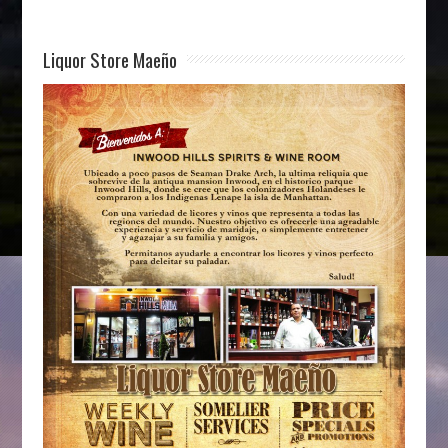
Liquor Store Maeño