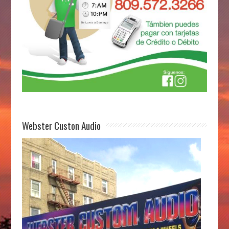
Webster Custon Audio