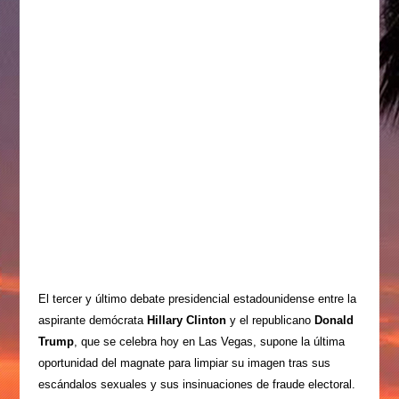
El tercer y último debate presidencial estadounidense entre la
aspirante demócrata
Hillary Clinton
y el republicano
Donald
Trump
, que se celebra hoy en Las Vegas, supone la última
oportunidad del magnate para limpiar su imagen tras sus
escándalos sexuales y sus insinuaciones de fraude electoral.