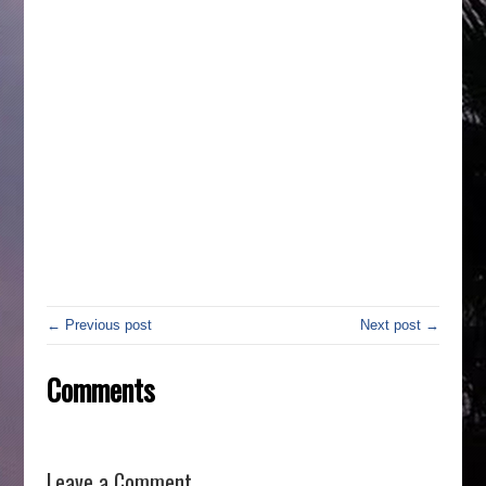
← Previous post
Next post →
Comments
Leave a Comment