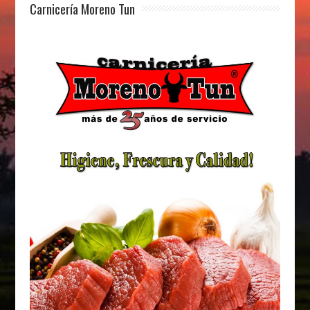
Carnicería Moreno Tun