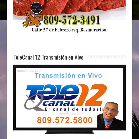
TeleCanal 12 Transmisión en Vivo