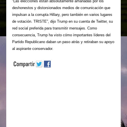
“Las elecciones están absolutamente amañadas por los
deshonestos y distorsionados medios de comunicación que
impulsan a la corrupta Hillary, pero también en varios lugares
de votación. TRISTE”, dijo Trump en su cuenta de Twitter, su
red social preferida para transmitir mensajes. Como
consecuencia, Trump ha visto cómo importantes líderes del
Partido Republicano daban un paso atrás y retiraban su apoyo
al aspirante conservador.