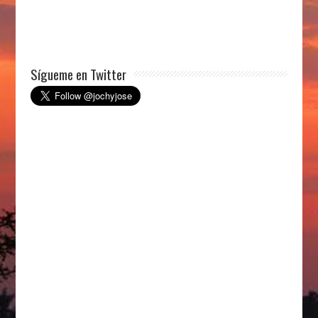
Sígueme en Twitter