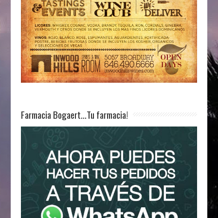
Farmacia Bogaert…Tu farmacia!