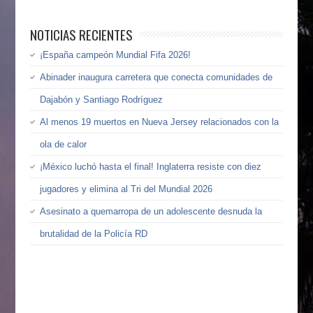
NOTICIAS RECIENTES
¡España campeón Mundial Fifa 2026!
Abinader inaugura carretera que conecta comunidades de
Dajabón y Santiago Rodríguez
Al menos 19 muertos en Nueva Jersey relacionados con la
ola de calor
¡México luchó hasta el final! Inglaterra resiste con diez
jugadores y elimina al Tri del Mundial 2026
Asesinato a quemarropa de un adolescente desnuda la
brutalidad de la Policía RD