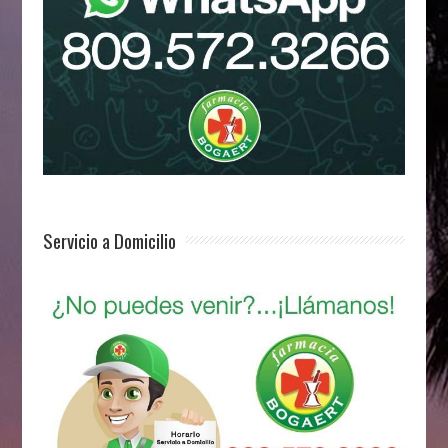
Servicio a Domicilio