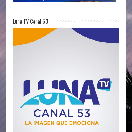
Luna TV Canal 53