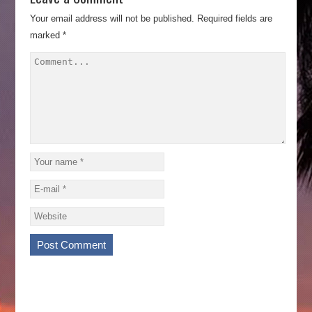
Your email address will not be published.
Required fields are
marked
*