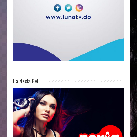
La Nexia FM