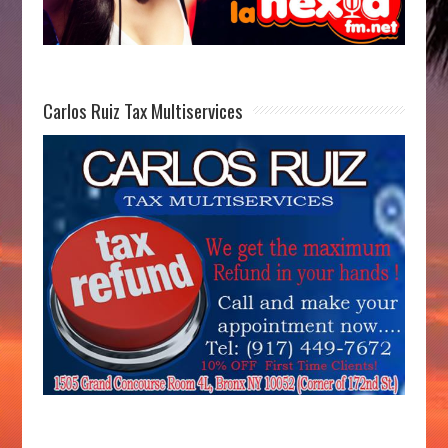
Carlos Ruiz Tax Multiservices