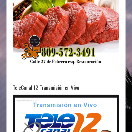
TeleCanal 12 Transmisión en Vivo