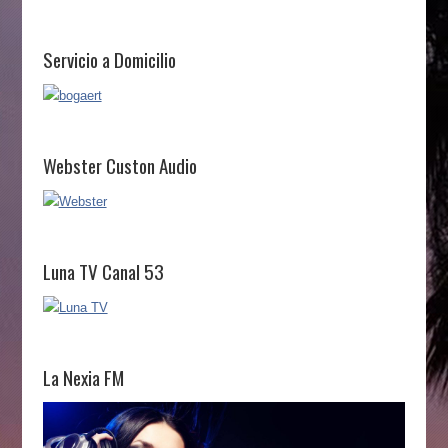
Servicio a Domicilio
Webster Custon Audio
Luna TV Canal 53
La Nexia FM