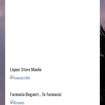
Liquor Store Maeño
Farmacia Bogaert…Tu farmacia!