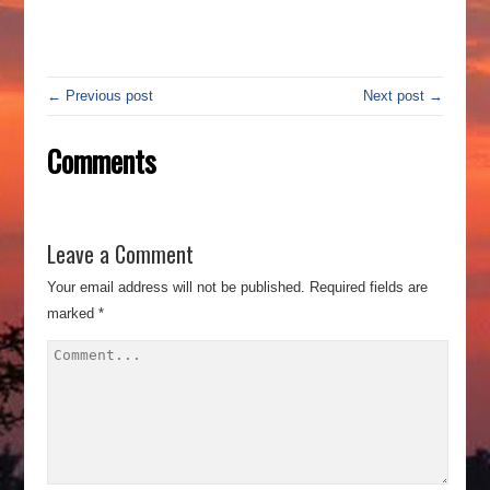
← Previous post
Next post →
Comments
Leave a Comment
Your email address will not be published.
Required fields are
marked
*