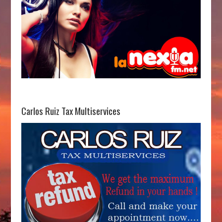
Carlos Ruiz Tax Multiservices