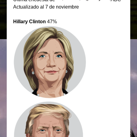
Actualizado al 7 de noviembre
Hillary Clinton
47%