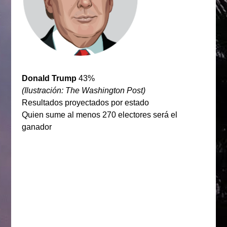
Donald Trump
43%
(Ilustración: The Washington Post)
Resultados proyectados por estado
Quien sume al menos 270 electores será el
ganador