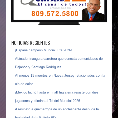
NOTICIAS RECIENTES
¡España campeón Mundial Fifa 2026!
Abinader inaugura carretera que conecta comunidades de
Dajabón y Santiago Rodríguez
Al menos 19 muertos en Nueva Jersey relacionados con la
ola de calor
¡México luchó hasta el final! Inglaterra resiste con diez
jugadores y elimina al Tri del Mundial 2026
Asesinato a quemarropa de un adolescente desnuda la
brutalidad de la Policía RD