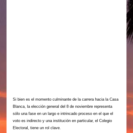
Si bien es el momento culminante de la carrera hacia la Casa
Blanca, la elección general del 8 de noviembre representa
sólo una fase en un largo e intrincado proceso en el que el
voto es indirecto y una institución en particular, el Colegio
Electoral, tiene un rol clave
.