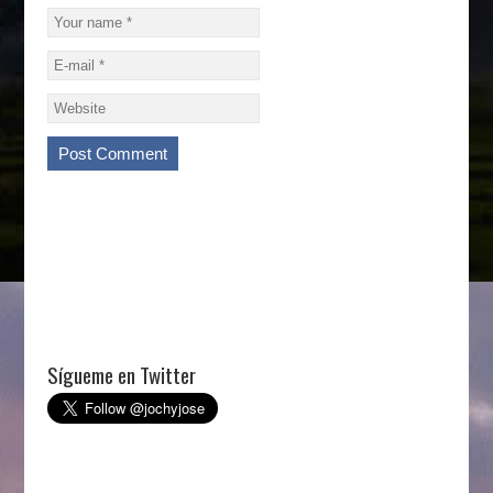
Sígueme en Twitter