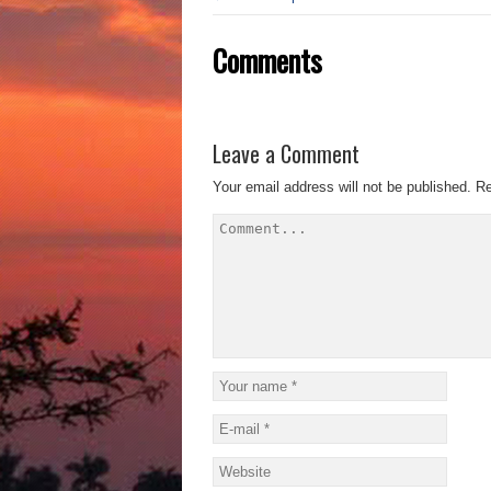
Comments
Leave a Comment
Your email address will not be published.
Re