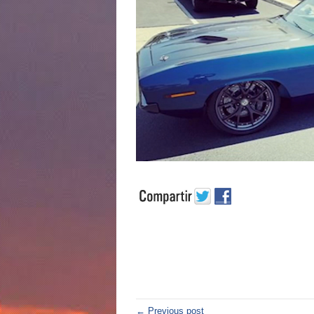
← Previous post