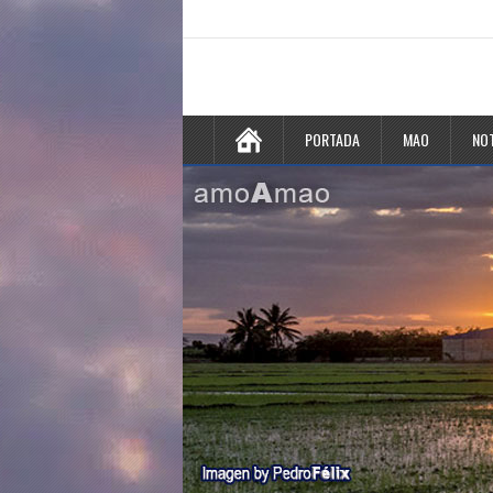
PORTADA
MAO
NOT