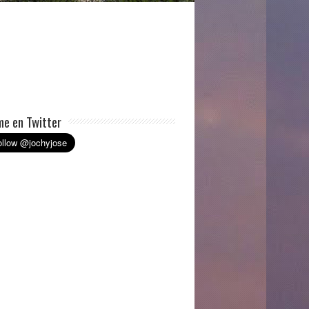
e en Twitter