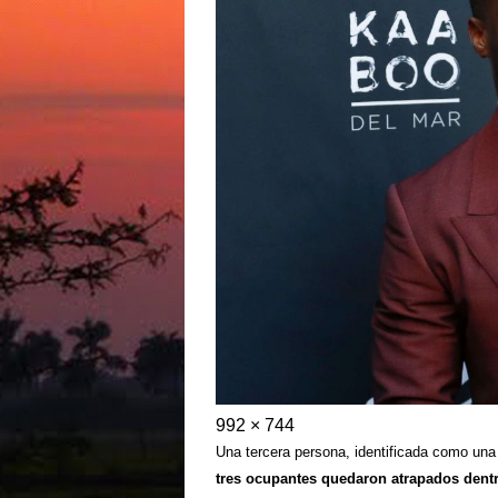
992 × 744
Una tercera persona, identificada como una
tres ocupantes quedaron atrapados dent