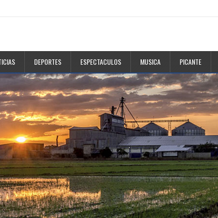
ICIAS
DEPORTES
ESPECTACULOS
MUSICA
PICANTE