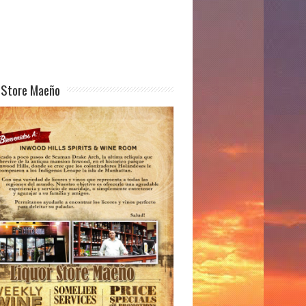
 Store Maeño