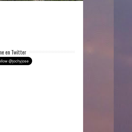
e en Twitter