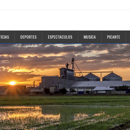
ICIAS
DEPORTES
ESPECTACULOS
MUSICA
PICANTE