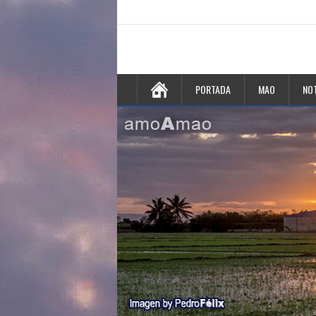
PORTADA
MAO
NOT