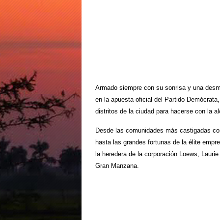
Armado siempre con su sonrisa y una desm
en la apuesta oficial del Partido Demócrata,
distritos de la ciudad para hacerse con la al
Desde las comunidades más castigadas como
hasta las grandes fortunas de la élite emp
la heredera de la corporación Loews, Lauri
Gran Manzana.