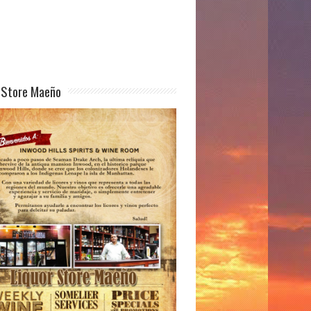
 Store Maeño