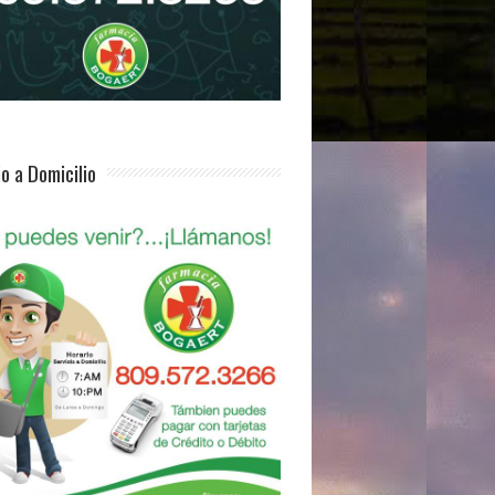
io a Domicilio