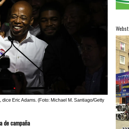
Webst
 dice Eric Adams. (Foto: Michael M. Santiago/Getty
ma de campaña