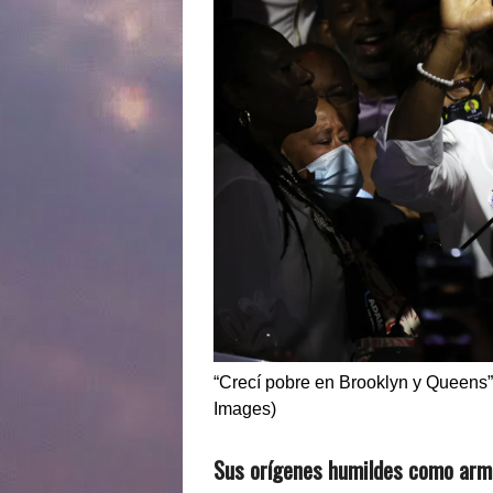
“Crecí pobre en Brooklyn y Queens”,
Images)
Sus orígenes humildes como ar