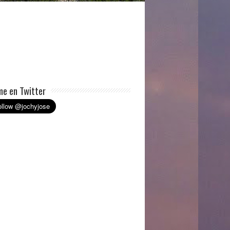
e en Twitter