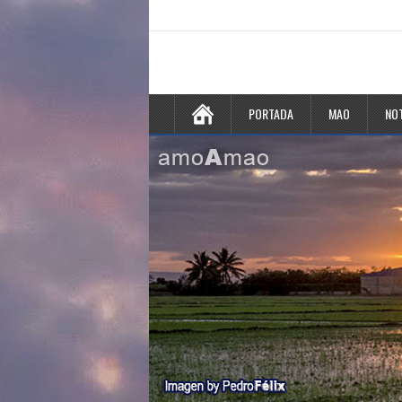
PORTADA
MAO
NOT