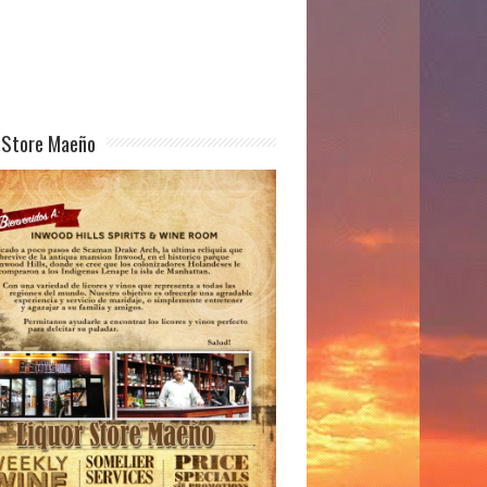
 Store Maeño