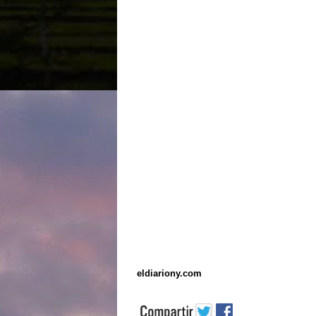
eldiariony.com