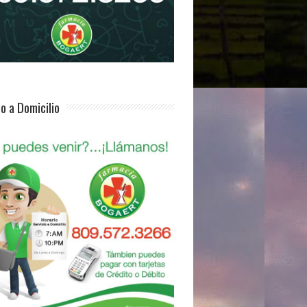
io a Domicilio