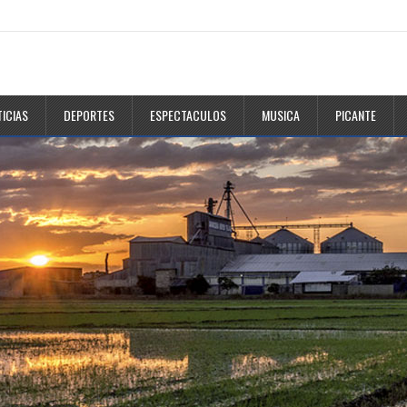
ICIAS
DEPORTES
ESPECTACULOS
MUSICA
PICANTE