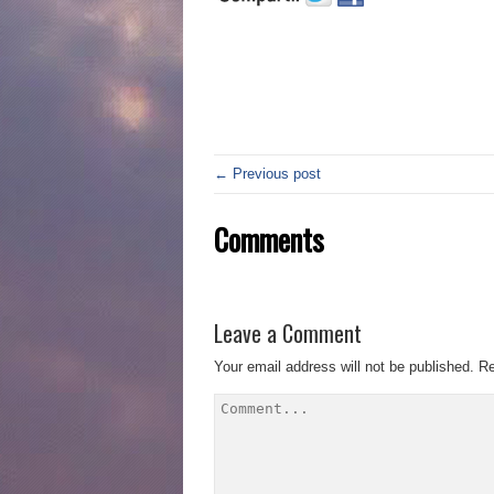
← Previous post
Comments
Leave a Comment
Your email address will not be published.
Re