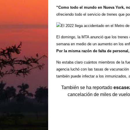
“Como todo el mundo en Nueva York, no
ofreciendo todo el servicio de trenes que p
El domingo, la MTA anunció que los trenes 
semana en medio de un aumento en los enfe
Por la misma razón de falta de personal,
No estaba claro cuántos miembros de la fue
agencia luchó con las tasas de vacunación 
también puede infectar a los inmunizados,
También se ha reportado
escasez
cancelación de miles de vuelo