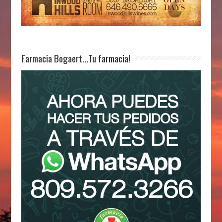
Farmacia Bogaert…Tu farmacia!