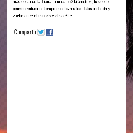
más cerca de la Tierra, a unos 550 kilómetros, lo que le
permite reducir el tiempo que lleva a los datos ir de ida y
vuelta entre el usuario y el satélite.