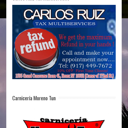
Carnicería Moreno Tun