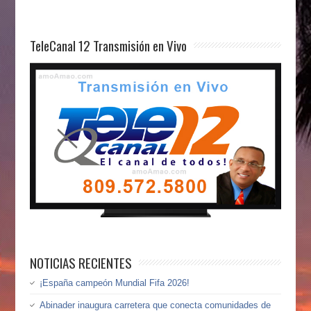
TeleCanal 12 Transmisión en Vivo
NOTICIAS RECIENTES
¡España campeón Mundial Fifa 2026!
Abinader inaugura carretera que conecta comunidades de