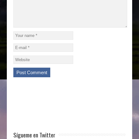
Sígueme en Twitter