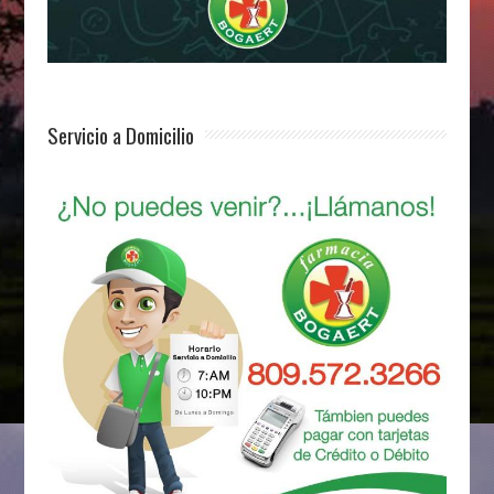
Servicio a Domicilio