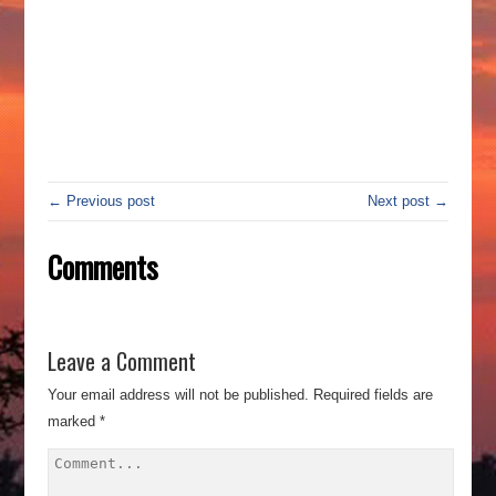
← Previous post
Next post →
Comments
Leave a Comment
Your email address will not be published.
Required fields are
marked
*