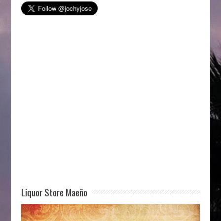
Liquor Store Maeño