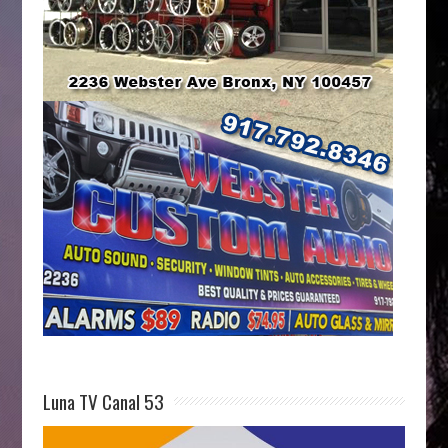
Luna TV Canal 53