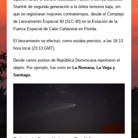
Starlink de segunda generación a la órbita terrestre baja, sin
que se registraran mayores contratiempos, desde el Complejo
de Lanzamiento Espacial 40 (SLC-40) en la Estación de la
Fuerza Espacial de Cabo Cañaveral en Florida.
El lanzamiento se efectuó, como estaba previsto, a las 18:13
hora local (23:13 GMT).
Desde varios puntos de República Dominicana reportaron el
objeto. Por ejemplo, fue visto en
La Romana, La Vega y
Santiago.