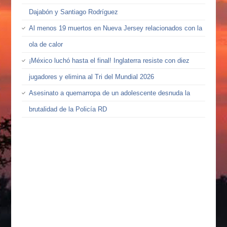
Dajabón y Santiago Rodríguez
Al menos 19 muertos en Nueva Jersey relacionados con la
ola de calor
¡México luchó hasta el final! Inglaterra resiste con diez
jugadores y elimina al Tri del Mundial 2026
Asesinato a quemarropa de un adolescente desnuda la
brutalidad de la Policía RD