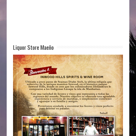
Liquor Store Maeño