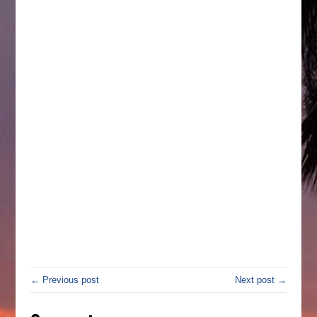
← Previous post
Next post →