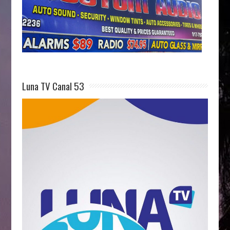
Luna TV Canal 53