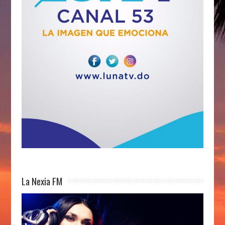
La Nexia FM