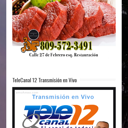
TeleCanal 12 Transmisión en Vivo