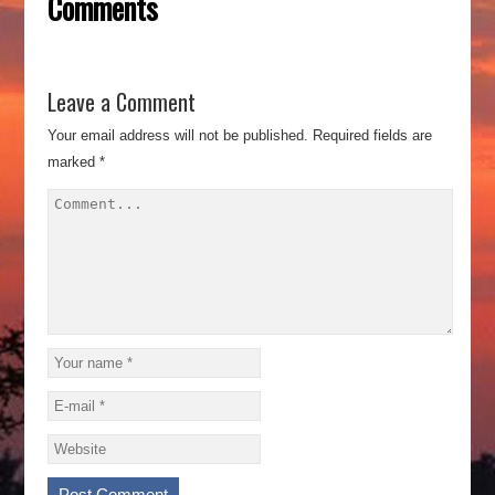
Comments
Leave a Comment
Your email address will not be published.
Required fields are
marked
*