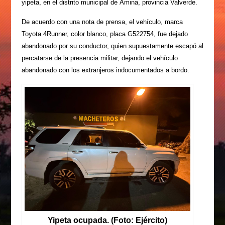
yipeta, en el distrito municipal de Ámina, provincia Valverde.
De acuerdo con una nota de prensa, el vehículo, marca
Toyota 4Runner, color blanco, placa G522754, fue dejado
abandonado por su conductor, quien supuestamente escapó al
percatarse de la presencia militar, dejando el vehículo
abandonado con los extranjeros indocumentados a bordo.
Yipeta ocupada. (Foto: Ejército)