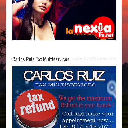
Carlos Ruiz Tax Multiservices