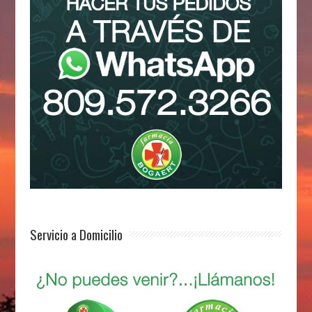
Servicio a Domicilio