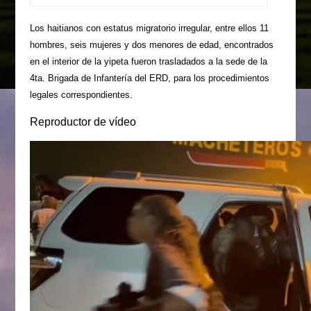
Los haitianos con estatus migratorio irregular, entre ellos 11
hombres, seis mujeres y dos menores de edad, encontrados
en el interior de la yipeta fueron trasladados a la sede de la
4ta. Brigada de Infantería del ERD, para los procedimientos
legales correspondientes.
Reproductor de vídeo