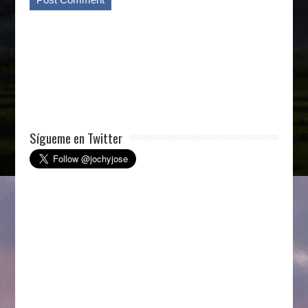
Sígueme en Twitter