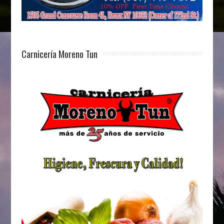
Carnicería Moreno Tun