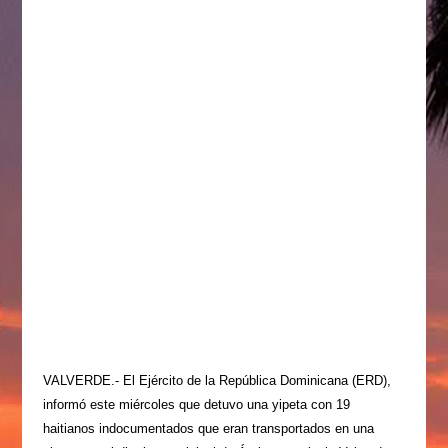
VALVERDE.- El Ejército de la República Dominicana (ERD),
informó este miércoles que detuvo una yipeta con 19
haitianos indocumentados que eran transportados en una