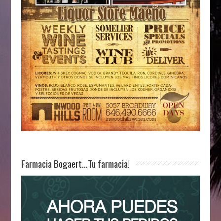
Farmacia Bogaert…Tu farmacia!