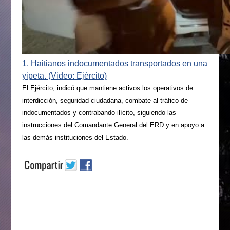
1. Haitianos indocumentados transportados en una
yipeta. (Video: Ejército)
El Ejército, indicó que mantiene activos los operativos de
interdicción, seguridad ciudadana, combate al tráfico de
indocumentados y contrabando ilícito, siguiendo las
instrucciones del Comandante General del ERD y en apoyo a
las demás instituciones del Estado.