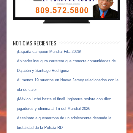
NOTICIAS RECIENTES
¡España campeón Mundial Fifa 2026!
Abinader inaugura carretera que conecta comunidades de
Dajabón y Santiago Rodríguez
Al menos 19 muertos en Nueva Jersey relacionados con la
ola de calor
¡México luchó hasta el final! Inglaterra resiste con diez
jugadores y elimina al Tri del Mundial 2026
Asesinato a quemarropa de un adolescente desnuda la
brutalidad de la Policía RD