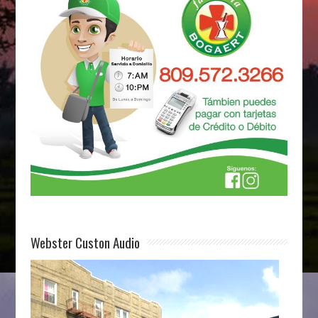
Webster Custon Audio