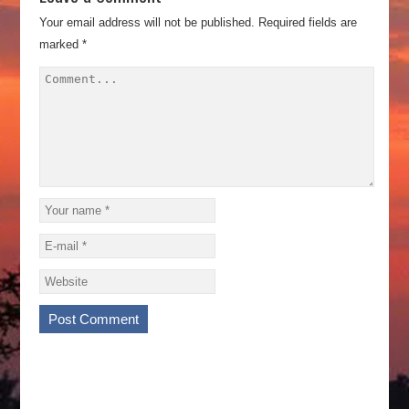
Your email address will not be published.
Required fields are
marked
*