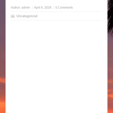
Author:
admin
April 6, 2026
0 Comments
Uncategorized