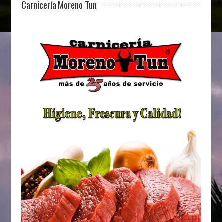
Carnicería Moreno Tun