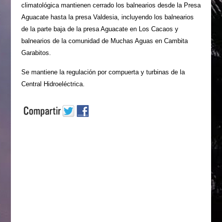
climatológica mantienen cerrado los balnearios desde la Presa
Aguacate hasta la presa Valdesia, incluyendo los balnearios
de la parte baja de la presa Aguacate en Los Cacaos y
balnearios de la comunidad de Muchas Aguas en Cambita
Garabitos.
Se mantiene la regulación por compuerta y turbinas de la
Central Hidroeléctrica.