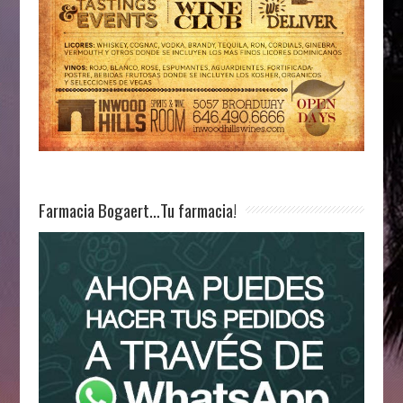
Farmacia Bogaert…Tu farmacia!