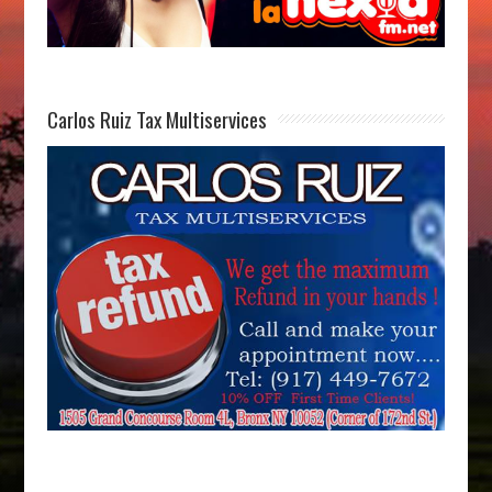
Carlos Ruiz Tax Multiservices