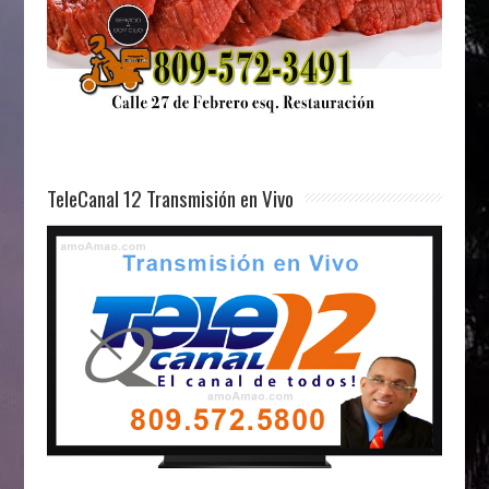
TeleCanal 12 Transmisión en Vivo