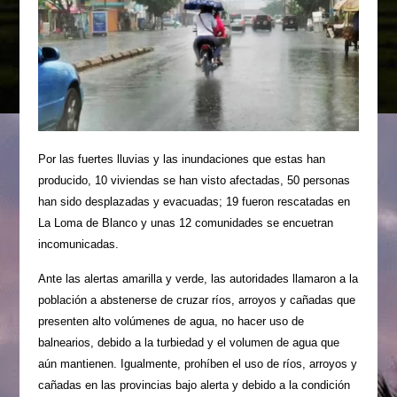
Por las fuertes lluvias y las inundaciones que estas han
producido, 10 viviendas se han visto afectadas, 50 personas
han sido desplazadas y evacuadas; 19 fueron rescatadas en
La Loma de Blanco y unas 12 comunidades se encuetran
incomunicadas.
Ante las alertas amarilla y verde, las autoridades llamaron a la
población a abstenerse de cruzar ríos, arroyos y cañadas que
presenten alto volúmenes de agua, no hacer uso de
balnearios, debido a la turbiedad y el volumen de agua que
aún mantienen. Igualmente, prohíben el uso de ríos, arroyos y
cañadas en las provincias bajo alerta y debido a la condición