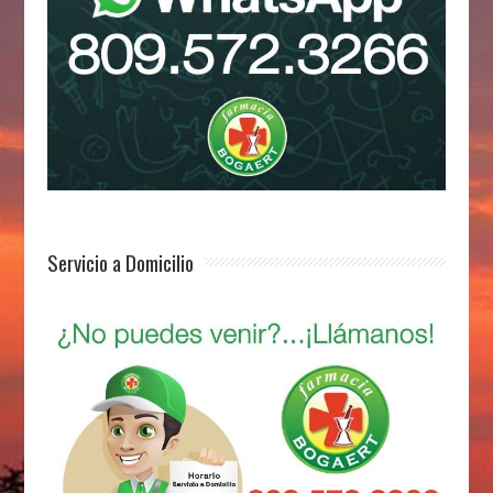
Servicio a Domicilio