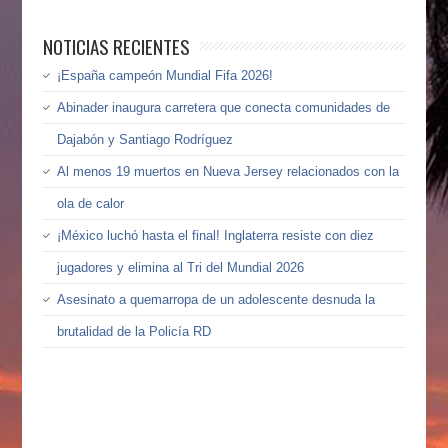
NOTICIAS RECIENTES
¡España campeón Mundial Fifa 2026!
Abinader inaugura carretera que conecta comunidades de
Dajabón y Santiago Rodríguez
Al menos 19 muertos en Nueva Jersey relacionados con la
ola de calor
¡México luchó hasta el final! Inglaterra resiste con diez
jugadores y elimina al Tri del Mundial 2026
Asesinato a quemarropa de un adolescente desnuda la
brutalidad de la Policía RD