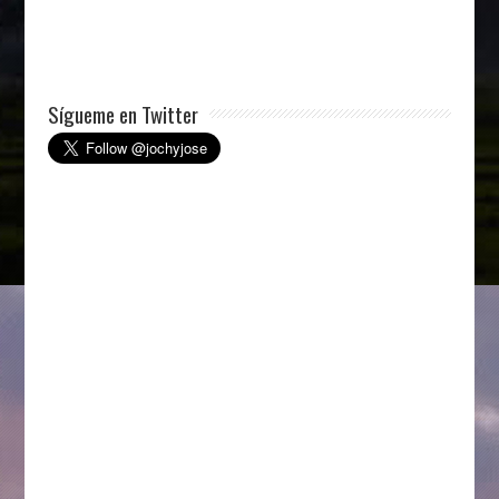
Sígueme en Twitter