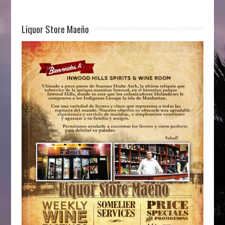
Liquor Store Maeño