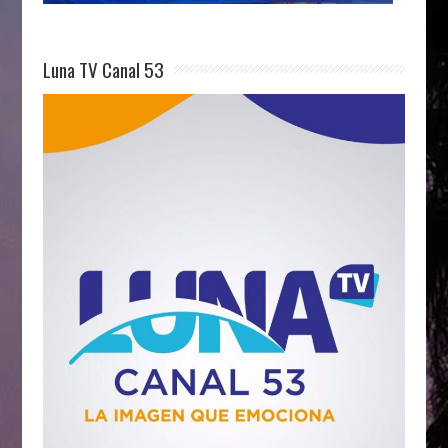
Luna TV Canal 53