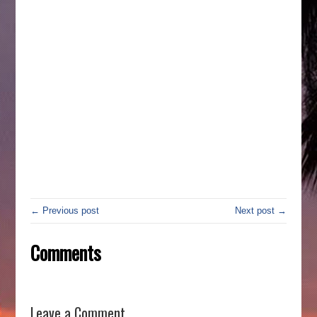
← Previous post
Next post →
Comments
Leave a Comment