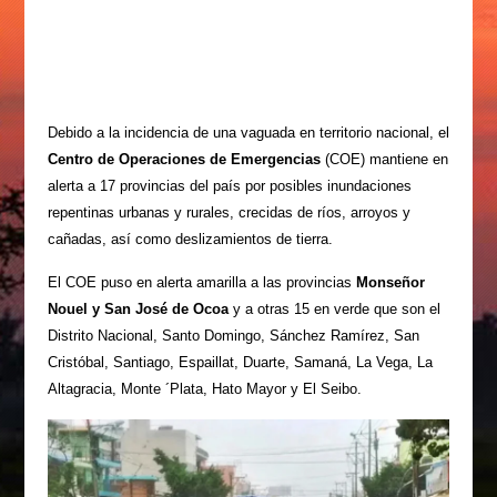
Debido a la incidencia de una vaguada en territorio nacional, el
Centro de Operaciones de Emergencias
(COE) mantiene en
alerta a 17 provincias del país por posibles inundaciones
repentinas urbanas y rurales, crecidas de ríos, arroyos y
cañadas, así como deslizamientos de tierra.
El COE puso en alerta amarilla a las provincias
Monseñor
Nouel y San José de Ocoa
y a otras 15 en verde que son el
Distrito Nacional, Santo Domingo, Sánchez Ramírez, San
Cristóbal, Santiago, Espaillat, Duarte, Samaná, La Vega, La
Altagracia, Monte ´Plata, Hato Mayor y El Seibo.