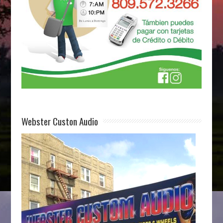
Webster Custon Audio