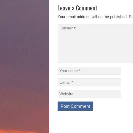
Leave a Comment
Your email address will not be published.
Re