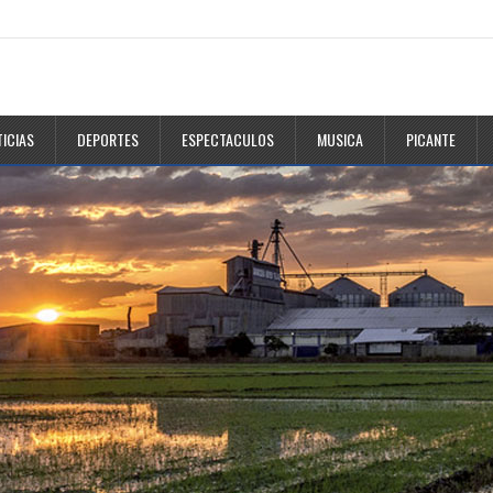
ICIAS
DEPORTES
ESPECTACULOS
MUSICA
PICANTE