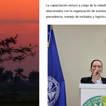
La capacitación estuvo a cargo de la cated
relacionados con la organización de eventos 
precedencia, manejo de invitados y logístic