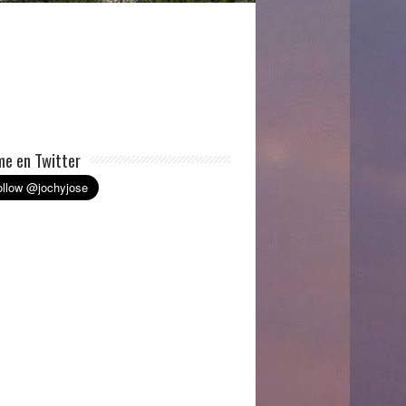
e en Twitter