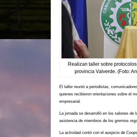
Realizan taller sobre protocolos
provincia Valverde. (Foto: An
El taller reunió a periodistas, comunicador
quienes recibieron orientaciones sobre el 
empresarial.
La jornada se desarrolló en los salones de
asistencia de miembros de los gremios orga
La actividad contó con el auspicio de Coop