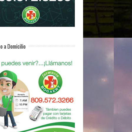
io a Domicilio