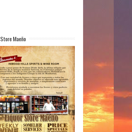
 Store Maeño