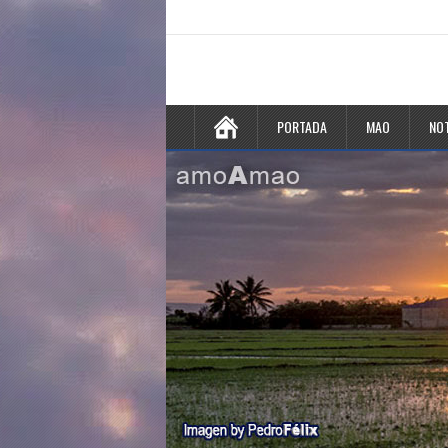
PORTADA
MAO
NOT