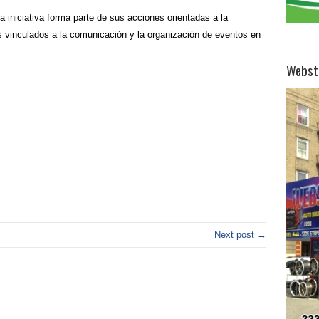
a iniciativa forma parte de sus acciones orientadas a la
s vinculados a la comunicación y la organización de eventos en
Webst
Next post →