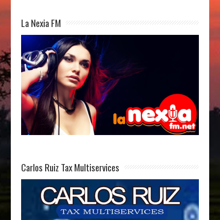
La Nexia FM
Carlos Ruiz Tax Multiservices