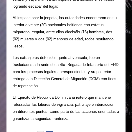
logrando escapar del lugar.
Al inspeccionar la jeepeta, las autoridades encontraron en su
interior a veinte (20) nacionales haitianos con estatus
migratorio irregular, entre ellos dieciséis (16) hombres, dos
(02) mujeres y dos (02) menores de edad, todos resultando
ilesos.
Los extranjeros detenidos, junto al vehículo, fueron
trasladados a la sede de la 4ta. Brigada de Infantería del ERD
para los procesos legales correspondientes y su posterior
entrega a la Dirección General de Migración (DGM) con fines
de repatriación.
El Ejército de República Dominicana reiteró que mantiene
reforzadas las labores de vigilancia, patrullaje e interdicción
en diferentes puntos, como parte de las acciones orientadas a
garantizar la seguridad fronteriza.