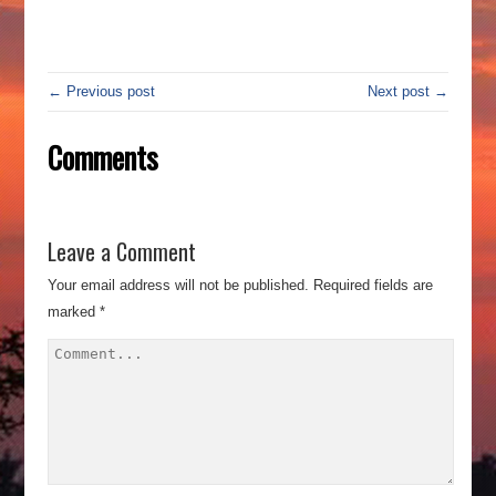
← Previous post
Next post →
Comments
Leave a Comment
Your email address will not be published.
Required fields are
marked
*