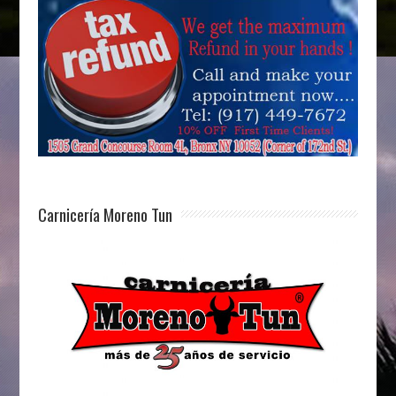
Carnicería Moreno Tun