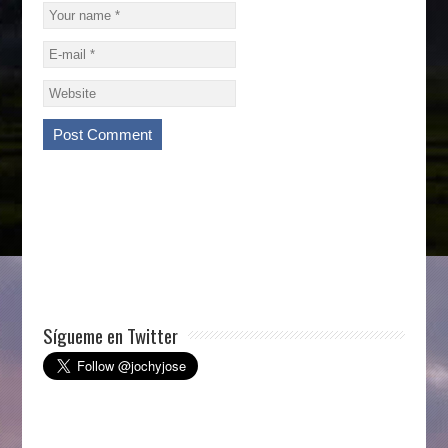
Sígueme en Twitter