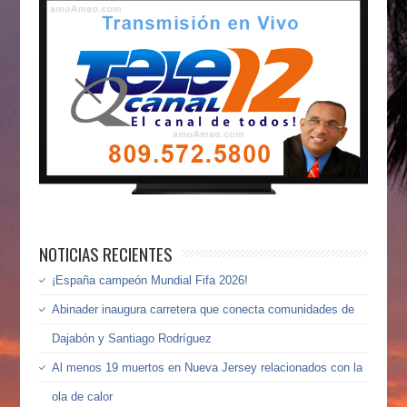
NOTICIAS RECIENTES
¡España campeón Mundial Fifa 2026!
Abinader inaugura carretera que conecta comunidades de
Dajabón y Santiago Rodríguez
Al menos 19 muertos en Nueva Jersey relacionados con la
ola de calor