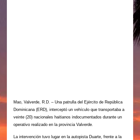
Mao, Valverde, R.D. – Una patrulla del Ejército de República
Dominicana (ERD), interceptó un vehículo que transportaba a
veinte (20) nacionales haitianos indocumentados durante un
operativo realizado en la provincia Valverde.
La intervención tuvo lugar en la autopista Duarte, frente a la