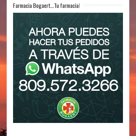
Farmacia Bogaert…Tu farmacia!