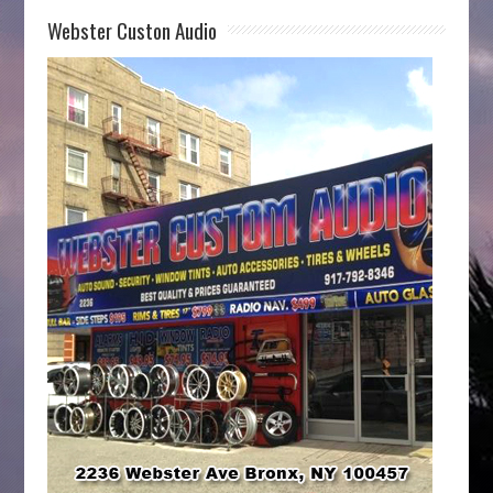
Webster Custon Audio