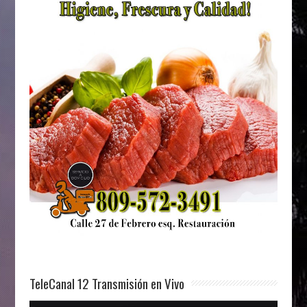
TeleCanal 12 Transmisión en Vivo