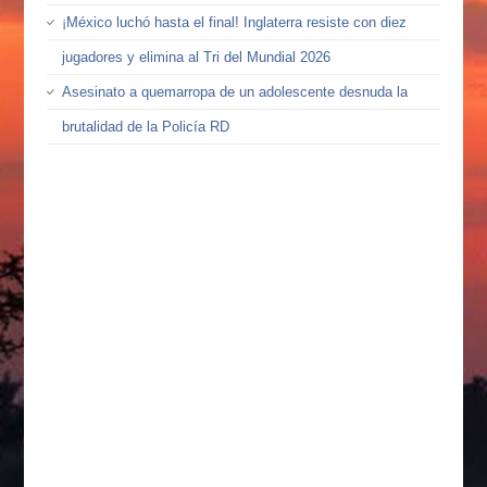
¡México luchó hasta el final! Inglaterra resiste con diez
jugadores y elimina al Tri del Mundial 2026
Asesinato a quemarropa de un adolescente desnuda la
brutalidad de la Policía RD