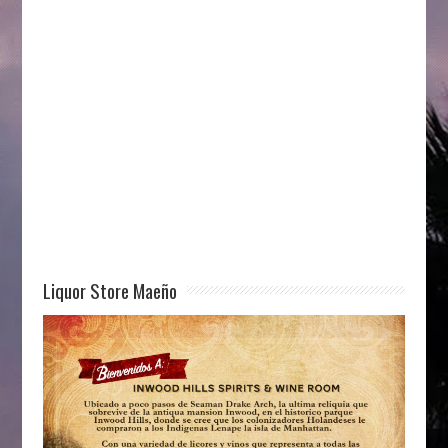
Liquor Store Maeño