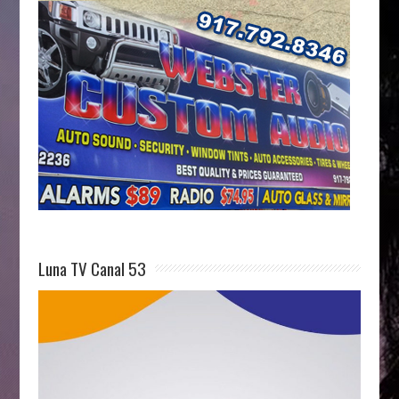
Luna TV Canal 53