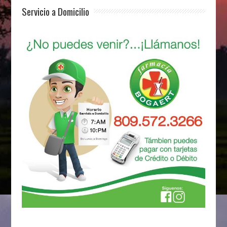
Servicio a Domicilio