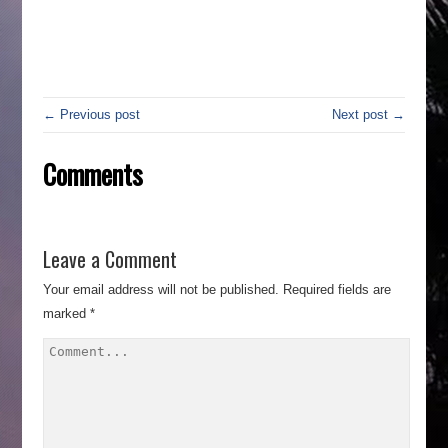
← Previous post
Next post →
Comments
Leave a Comment
Your email address will not be published.
Required fields are
marked
*