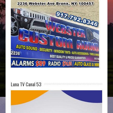
Luna TV Canal 53