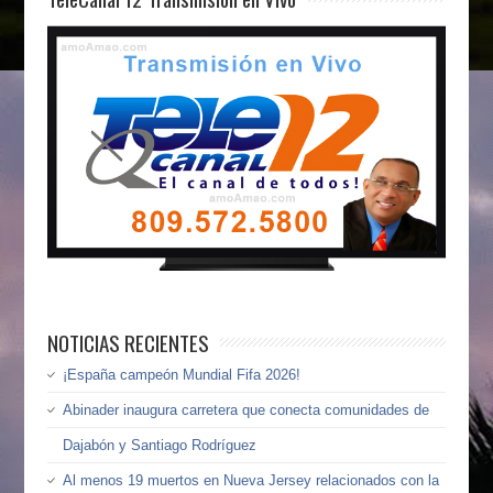
NOTICIAS RECIENTES
¡España campeón Mundial Fifa 2026!
Abinader inaugura carretera que conecta comunidades de
Dajabón y Santiago Rodríguez
Al menos 19 muertos en Nueva Jersey relacionados con la