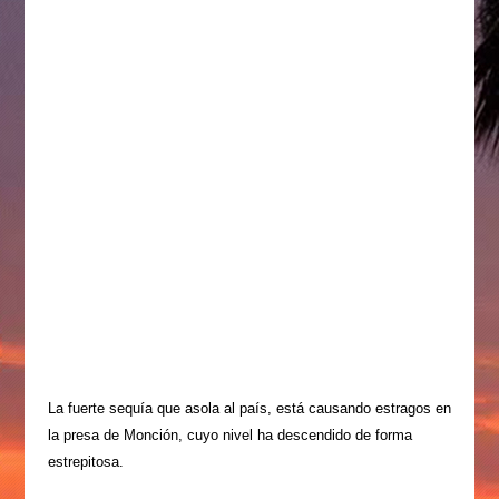
La fuerte sequía que asola al país, está causando estragos en
la presa de Monción, cuyo nivel ha descendido de forma
estrepitosa.