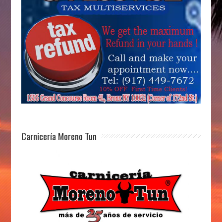
Carnicería Moreno Tun