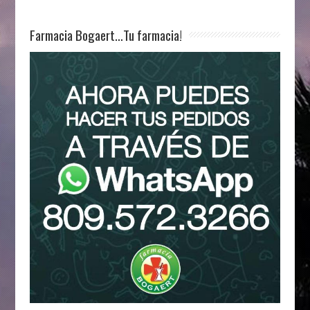
Farmacia Bogaert…Tu farmacia!