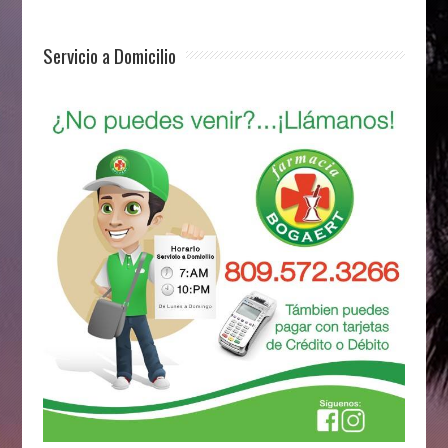
Servicio a Domicilio