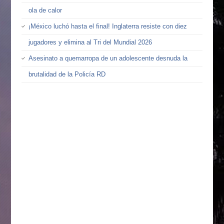
ola de calor
¡México luchó hasta el final! Inglaterra resiste con diez
jugadores y elimina al Tri del Mundial 2026
Asesinato a quemarropa de un adolescente desnuda la
brutalidad de la Policía RD