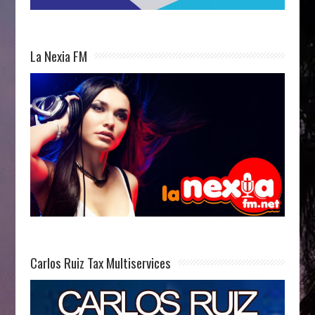
La Nexia FM
Carlos Ruiz Tax Multiservices