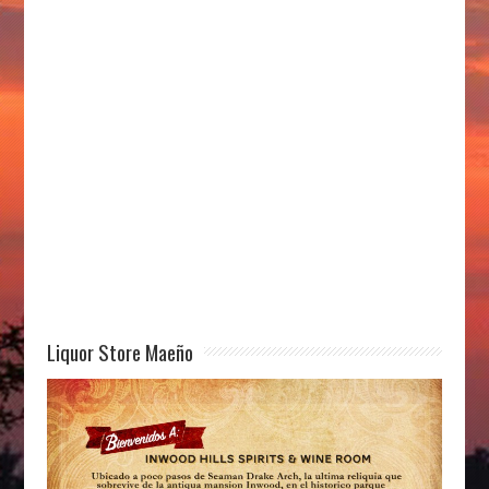
Liquor Store Maeño