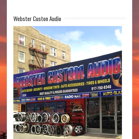
Webster Custon Audio