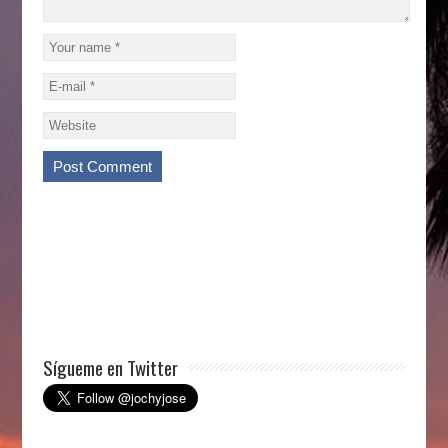
Sígueme en Twitter