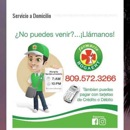
Servicio a Domicilio