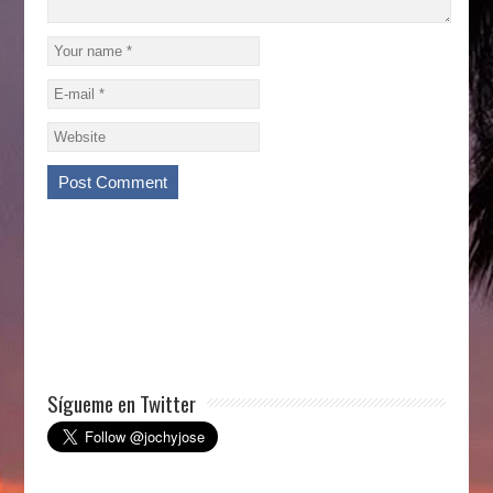
Sígueme en Twitter