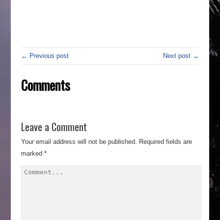
← Previous post
Next post →
Comments
Leave a Comment
Your email address will not be published.
Required fields are
marked
*