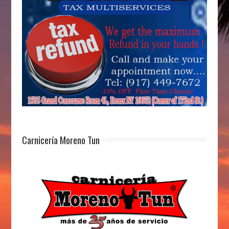
Carnicería Moreno Tun