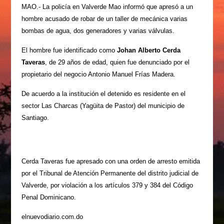
MAO.- La policía en Valverde Mao informó que apresó a un
hombre acusado de robar de un taller de mecánica varias
bombas de agua, dos generadores y varias válvulas.
El hombre fue identificado como
Johan Alberto Cerda
Taveras
, de 29 años de edad, quien fue denunciado por el
propietario del negocio Antonio Manuel Frías Madera.
De acuerdo a la institución el detenido es residente en el
sector Las Charcas (Yagüita de Pastor) del municipio de
Santiago.
Cerda Taveras fue apresado con una orden de arresto emitida
por el Tribunal de Atención Permanente del distrito judicial de
Valverde, por violación a los artículos 379 y 384 del Código
Penal Dominicano.
elnuevodiario.com.do