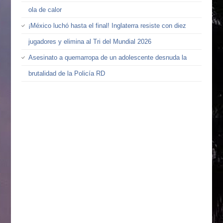
ola de calor
¡México luchó hasta el final! Inglaterra resiste con diez
jugadores y elimina al Tri del Mundial 2026
Asesinato a quemarropa de un adolescente desnuda la
brutalidad de la Policía RD