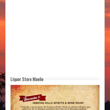
Liquor Store Maeño