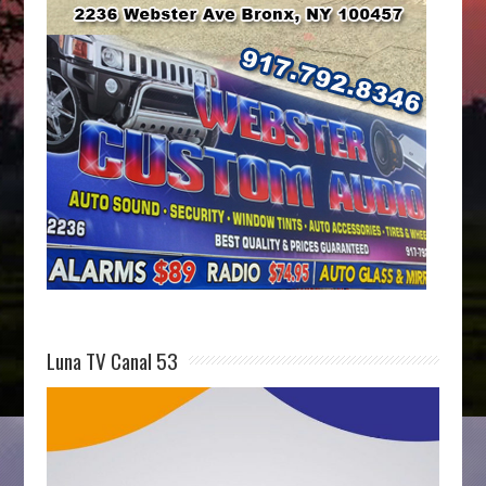
Luna TV Canal 53