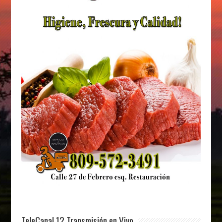
TeleCanal 12 Transmisión en Vivo