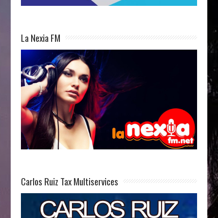
La Nexia FM
Carlos Ruiz Tax Multiservices