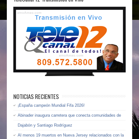
NOTICIAS RECIENTES
¡España campeón Mundial Fifa 2026!
Abinader inaugura carretera que conecta comunidades de
Dajabón y Santiago Rodríguez
Al menos 19 muertos en Nueva Jersey relacionados con la