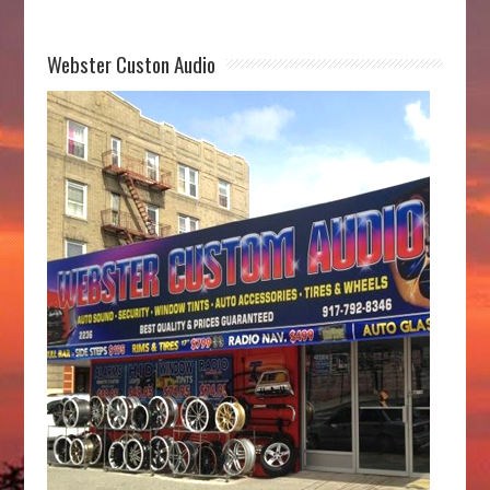
Webster Custon Audio