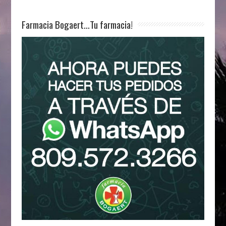
Farmacia Bogaert…Tu farmacia!