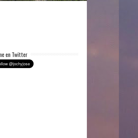
e en Twitter