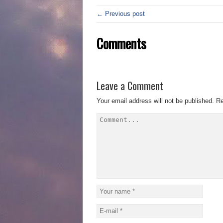
← Previous post
Comments
Leave a Comment
Your email address will not be published.
Re