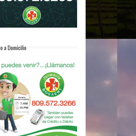
io a Domicilio