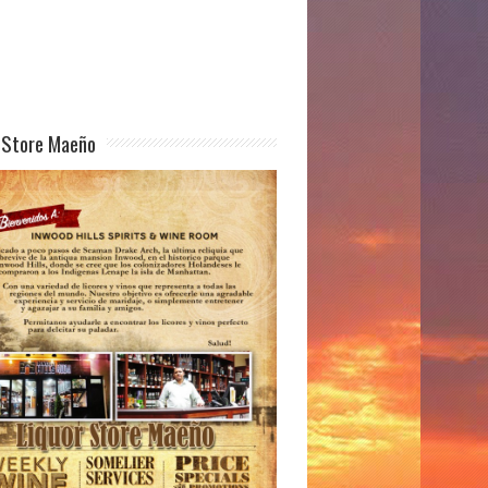
 Store Maeño