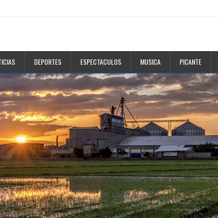
ICIAS
DEPORTES
ESPECTACULOS
MUSICA
PICANTE