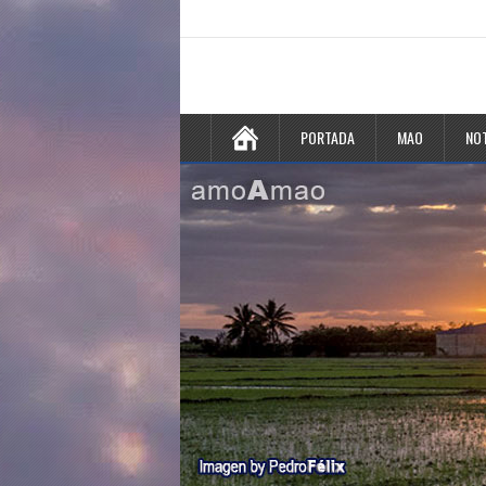
PORTADA
MAO
NOT