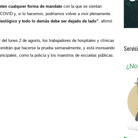
ten cualquier forma de mandato
con la que se sientan
COVID y, si lo hacemos, podríamos volver a vivir plenamente.
ideológico y todo lo demás debe ser dejado de lado”
, afirmó
 del lunes 2 de agosto, los trabajadores de hospitales y clínicas
Servic
 tendrán que hacerse la prueba semanalmente, y está insinuando
icipales, como la policía y los maestros de escuelas públicas.