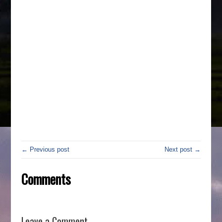
← Previous post
Next post →
Comments
Leave a Comment