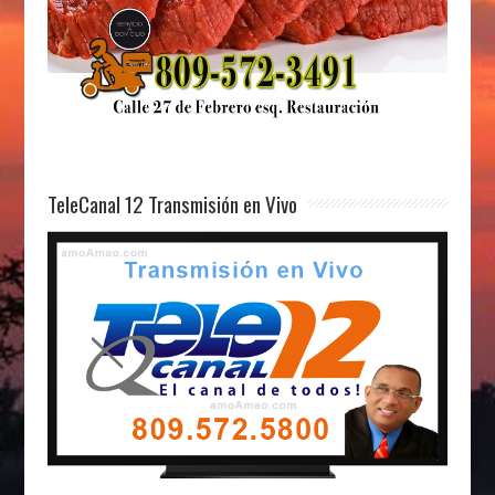
TeleCanal 12 Transmisión en Vivo