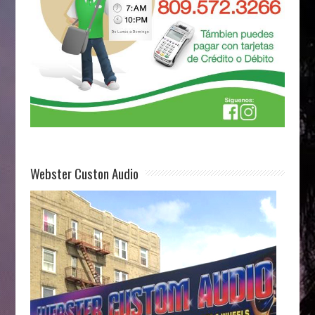
Webster Custon Audio