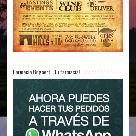
Farmacia Bogaert…Tu farmacia!