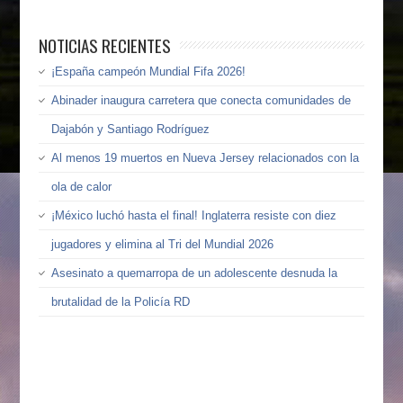
NOTICIAS RECIENTES
¡España campeón Mundial Fifa 2026!
Abinader inaugura carretera que conecta comunidades de
Dajabón y Santiago Rodríguez
Al menos 19 muertos en Nueva Jersey relacionados con la
ola de calor
¡México luchó hasta el final! Inglaterra resiste con diez
jugadores y elimina al Tri del Mundial 2026
Asesinato a quemarropa de un adolescente desnuda la
brutalidad de la Policía RD