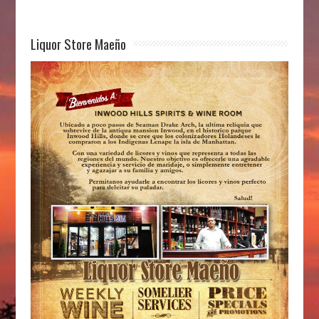
Liquor Store Maeño