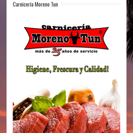
Carnicería Moreno Tun