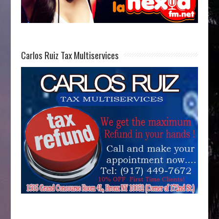
Carlos Ruiz Tax Multiservices