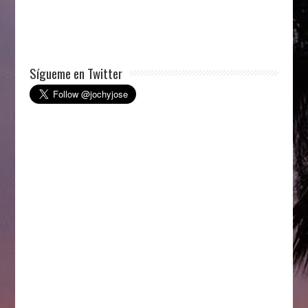
Sígueme en Twitter