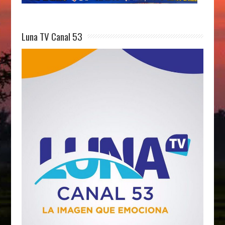
Luna TV Canal 53