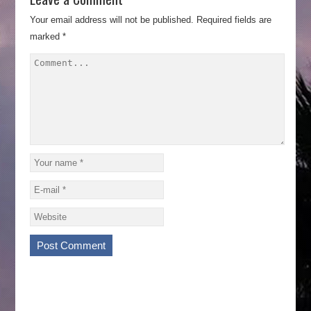
Your email address will not be published.
Required fields are
marked
*