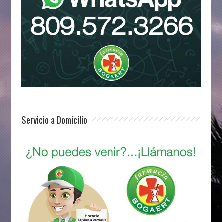
Servicio a Domicilio