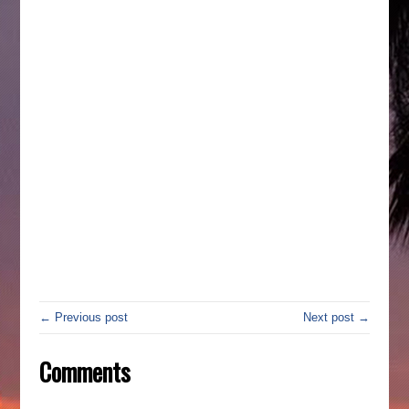
← Previous post
Next post →
Comments