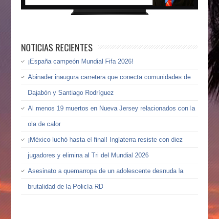
NOTICIAS RECIENTES
¡España campeón Mundial Fifa 2026!
Abinader inaugura carretera que conecta comunidades de
Dajabón y Santiago Rodríguez
Al menos 19 muertos en Nueva Jersey relacionados con la
ola de calor
¡México luchó hasta el final! Inglaterra resiste con diez
jugadores y elimina al Tri del Mundial 2026
Asesinato a quemarropa de un adolescente desnuda la
brutalidad de la Policía RD