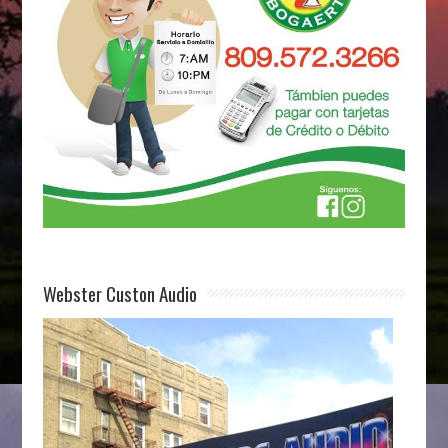
Webster Custon Audio