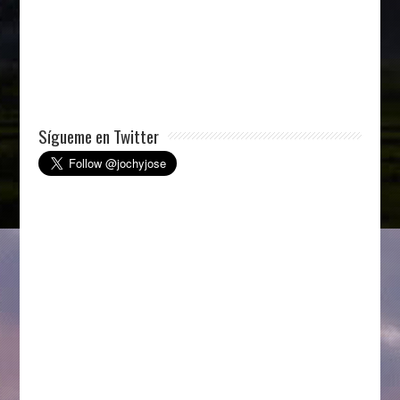
Sígueme en Twitter