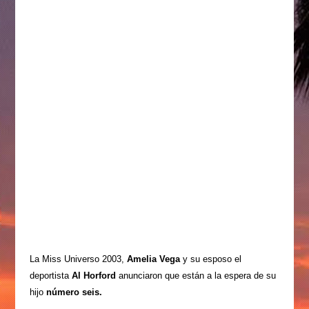
La Miss Universo 2003,
Amelia Vega
y su esposo el
deportista
Al Horford
anunciaron que están a la espera de su
hijo
número seis.