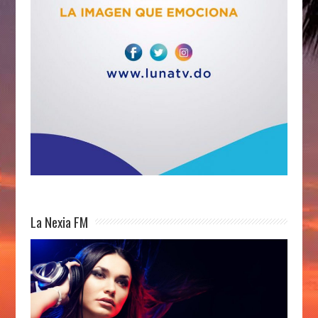
La Nexia FM