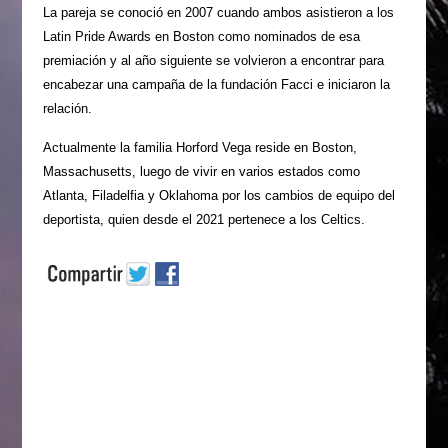
La pareja se conoció en 2007 cuando ambos asistieron a los
Latin Pride Awards en Boston como nominados de esa
premiación y al año siguiente se volvieron a encontrar para
encabezar una campaña de la fundación Facci e iniciaron la
relación.
Actualmente la familia Horford Vega reside en Boston,
Massachusetts, luego de vivir en varios estados como
Atlanta, Filadelfia y Oklahoma por los cambios de equipo del
deportista, quien desde el 2021 pertenece a los Celtics.