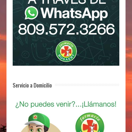
Servicio a Domicilio