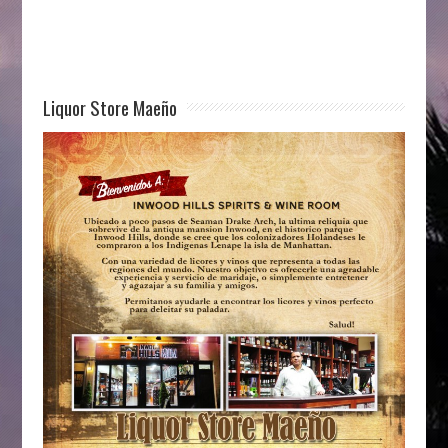
Liquor Store Maeño