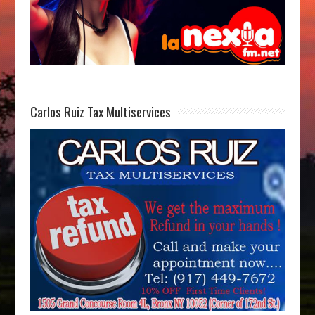
Carlos Ruiz Tax Multiservices