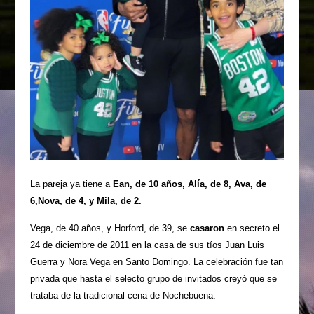
La pareja ya tiene a
Ean, de 10 años, Alía, de 8, Ava, de
6,Nova, de 4, y Mila, de 2.
Vega, de 40 años, y Horford, de 39, se
casaron
en secreto el
24 de diciembre de 2011 en la casa de sus tíos Juan Luis
Guerra y Nora Vega en Santo Domingo. La celebración fue tan
privada que hasta el selecto grupo de invitados creyó que se
trataba de la tradicional cena de Nochebuena.