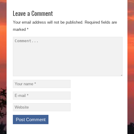
Leave a Comment
Your email address will not be published.
Required fields are
marked
*