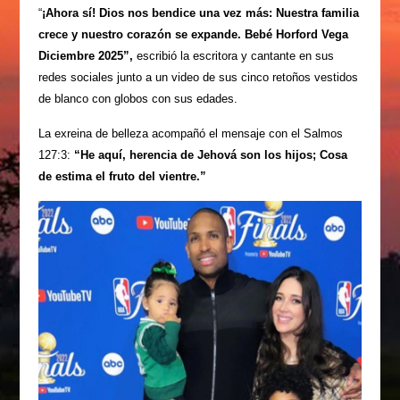
“
¡Ahora sí! Dios nos bendice una vez más: Nuestra familia
crece y nuestro corazón se expande. Bebé Horford Vega
Diciembre 2025”,
escribió la escritora y cantante en sus
redes sociales junto a un video de sus cinco retoños vestidos
de blanco con globos con sus edades.
La exreina de belleza acompañó el mensaje con el Salmos
127:3:
“He aquí, herencia de Jehová son los hijos; Cosa
de estima el fruto del vientre.”