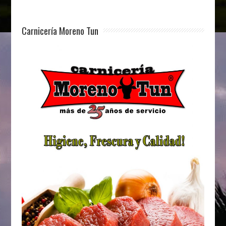
Carnicería Moreno Tun