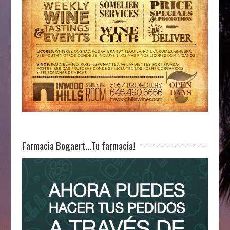
Farmacia Bogaert…Tu farmacia!