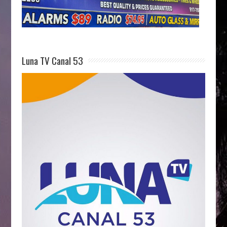
Luna TV Canal 53