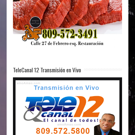
TeleCanal 12 Transmisión en Vivo