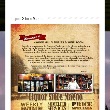
Liquor Store Maeño