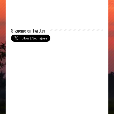
Sígueme en Twitter