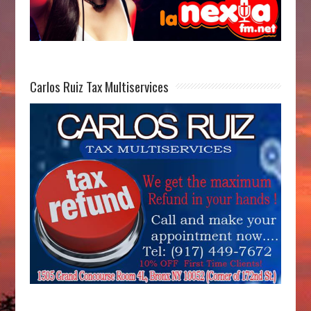
Carlos Ruiz Tax Multiservices