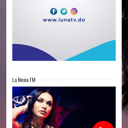
La Nexia FM