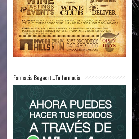
Farmacia Bogaert…Tu farmacia!