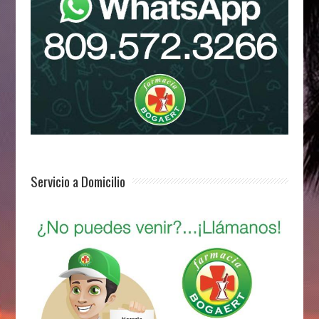
Servicio a Domicilio