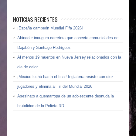
NOTICIAS RECIENTES
¡España campeón Mundial Fifa 2026!
Abinader inaugura carretera que conecta comunidades de
Dajabón y Santiago Rodríguez
Al menos 19 muertos en Nueva Jersey relacionados con la
ola de calor
¡México luchó hasta el final! Inglaterra resiste con diez
jugadores y elimina al Tri del Mundial 2026
Asesinato a quemarropa de un adolescente desnuda la
brutalidad de la Policía RD