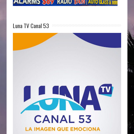
Luna TV Canal 53