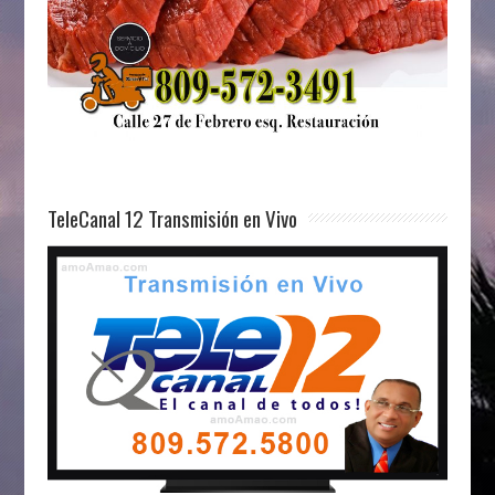
TeleCanal 12 Transmisión en Vivo