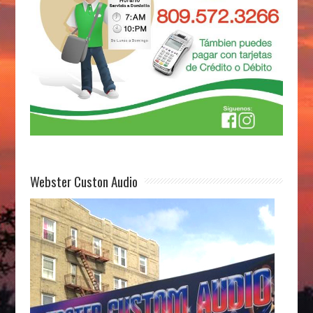
Webster Custon Audio