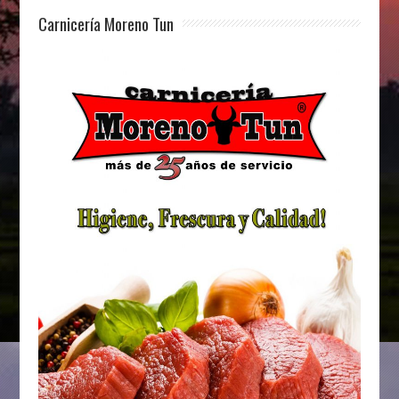
Carnicería Moreno Tun