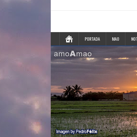
PORTADA
MAO
NOT