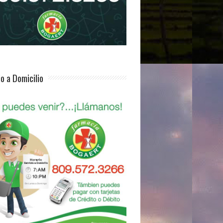
io a Domicilio