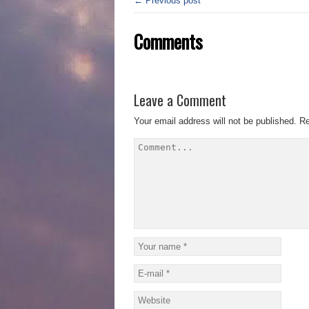
← Previous post
Comments
Leave a Comment
Your email address will not be published.
Re