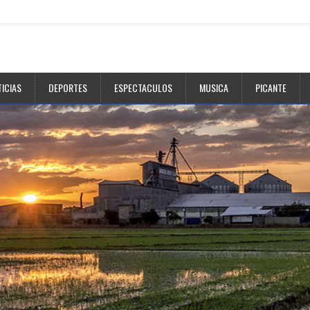
ICIAS
DEPORTES
ESPECTACULOS
MUSICA
PICANTE