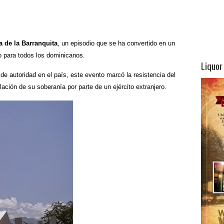
a de la Barranquita
, un episodio que se ha convertido en un
o para todos los dominicanos.
Liquor
de autoridad en el país, este evento marcó la resistencia del
lación de su soberanía por parte de un ejército extranjero.