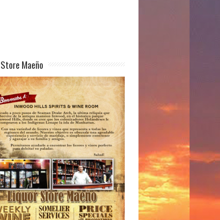
 Store Maeño