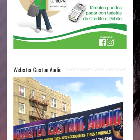
Webster Custon Audio