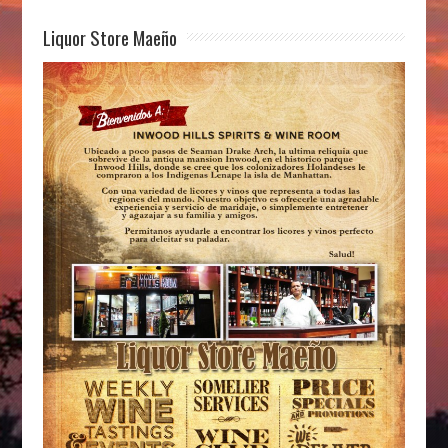
Liquor Store Maeño