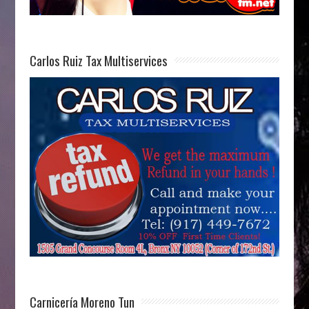
Carlos Ruiz Tax Multiservices
Carnicería Moreno Tun