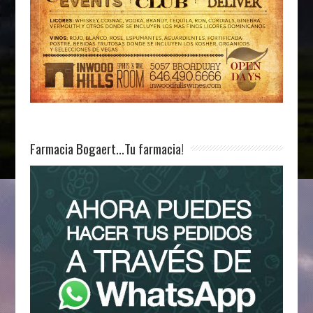
Farmacia Bogaert…Tu farmacia!