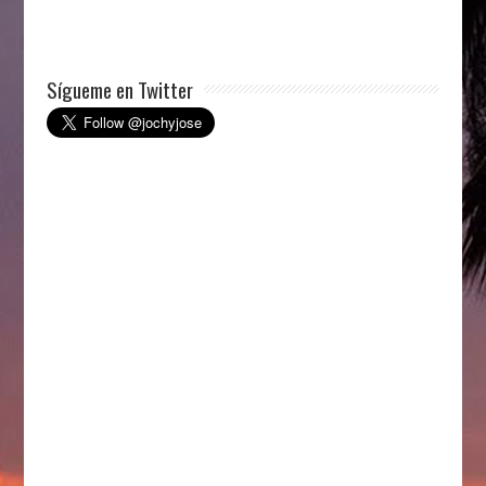
Sígueme en Twitter