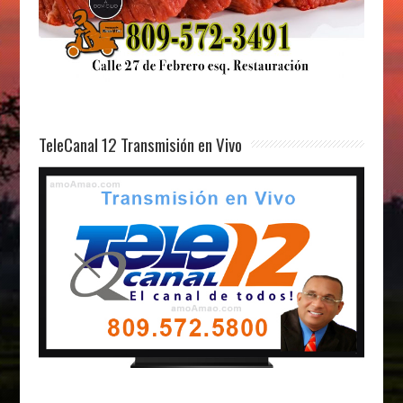
TeleCanal 12 Transmisión en Vivo