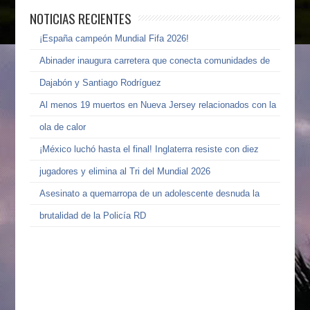
NOTICIAS RECIENTES
¡España campeón Mundial Fifa 2026!
Abinader inaugura carretera que conecta comunidades de
Dajabón y Santiago Rodríguez
Al menos 19 muertos en Nueva Jersey relacionados con la
ola de calor
¡México luchó hasta el final! Inglaterra resiste con diez
jugadores y elimina al Tri del Mundial 2026
Asesinato a quemarropa de un adolescente desnuda la
brutalidad de la Policía RD