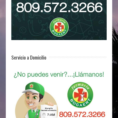
Servicio a Domicilio