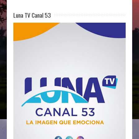
Luna TV Canal 53