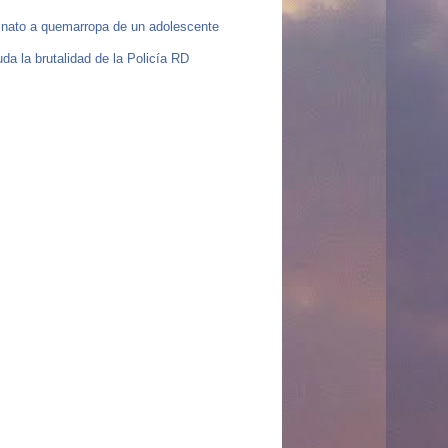
nato a quemarropa de un adolescente
da la brutalidad de la Policía RD