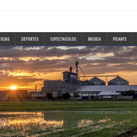
ICIAS
DEPORTES
ESPECTACULOS
MUSICA
PICANTE