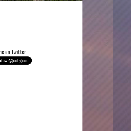
e en Twitter