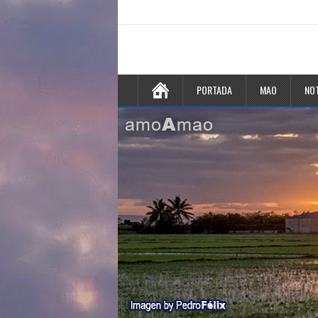
PORTADA
MAO
NOT