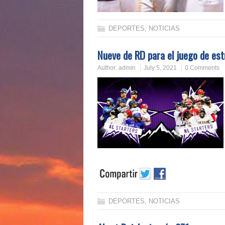
DEPORTES
,
NOTICIAS
Nueve de RD para el juego de est
Author:
admin
July 5, 2021
0 Comments
DEPORTES
,
NOTICIAS