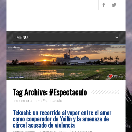
Tag Archive:
#Espectaculo
amoamao.com
>
#Espectaculo
Tekashi: un recorrido al vapor entre el amor
como cooperador de Yailín y la amenaza de
cárcel acusado de violencia