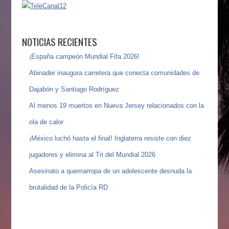
NOTICIAS RECIENTES
¡España campeón Mundial Fifa 2026!
Abinader inaugura carretera que conecta comunidades de
Dajabón y Santiago Rodríguez
Al menos 19 muertos en Nueva Jersey relacionados con la
ola de calor
¡México luchó hasta el final! Inglaterra resiste con diez
jugadores y elimina al Tri del Mundial 2026
Asesinato a quemarropa de un adolescente desnuda la
brutalidad de la Policía RD