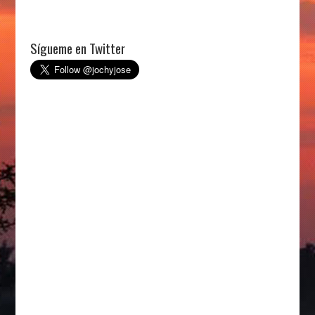
Sígueme en Twitter