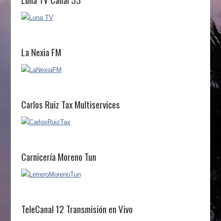
La Nexia FM
Carlos Ruiz Tax Multiservices
Carnicería Moreno Tun
TeleCanal 12 Transmisión en Vivo